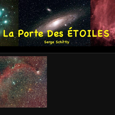
77 LA MOUETTE