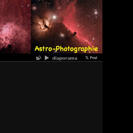
diaporama