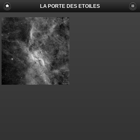
LA PORTE DES ETOILES