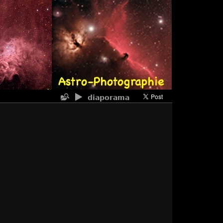
diaporama