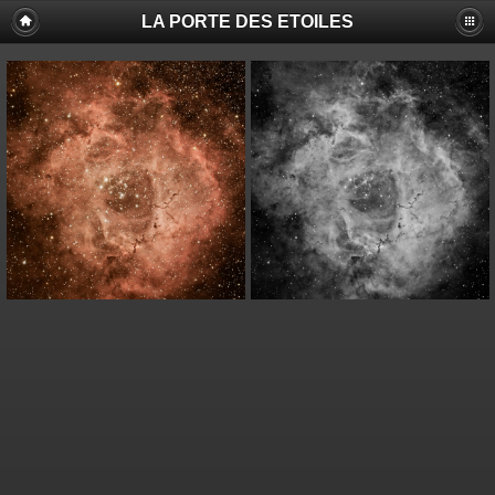
LA PORTE DES ETOILES