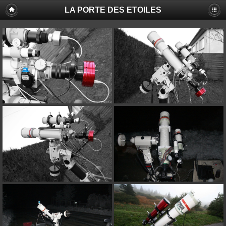
LA PORTE DES ETOILES