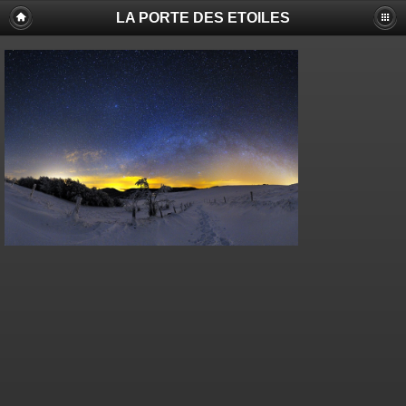
LA PORTE DES ETOILES