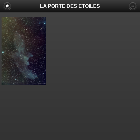
LA PORTE DES ETOILES